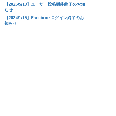
【2026/5/13】ユーザー投稿機能終了のお知
らせ
【2024/1/15】Facebookログイン終了のお
知らせ