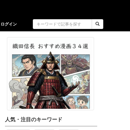
ログイン
人気・注目のキーワード