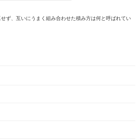
工せず、互いにうまく組み合わせた積み方は何と呼ばれてい