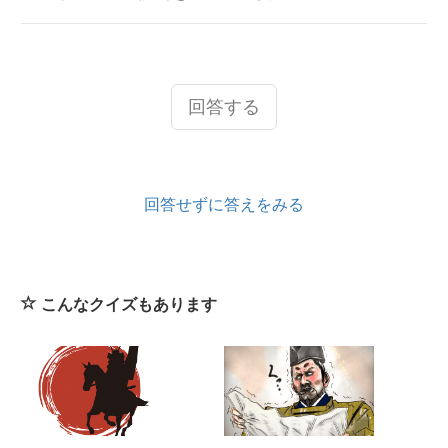
回答する
回答せずに答えをみる
こんなクイズもあります