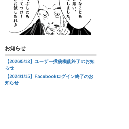
お知らせ
【2026/5/13】ユーザー投稿機能終了のお知
らせ
【2024/1/15】Facebookログイン終了のお
知らせ