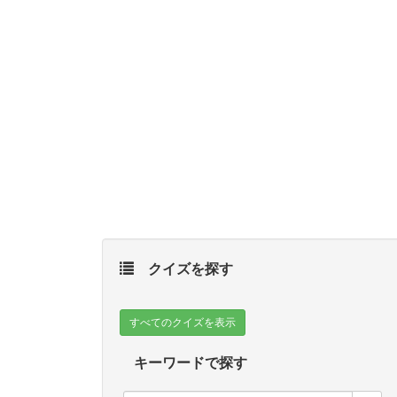
クイズを探す
すべてのクイズを表示
キーワードで探す