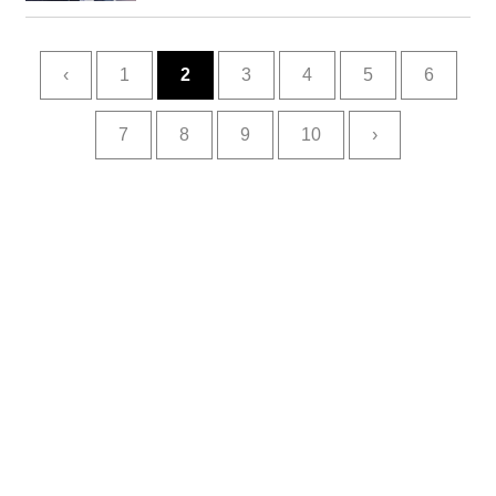
‹
1
2
3
4
5
6
7
8
9
10
›