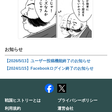
お知らせ
【2026/5/13】ユーザー投稿機能終了のお知らせ
【2024/1/15】Facebookログイン終了のお知らせ
戦国ヒストリーとは
プライバシーポリシー
利用規約
運営会社