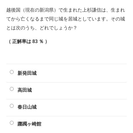
越後国（現在の新潟県）で生まれた上杉謙信は、生まれ
てから亡くなるまで同じ城を居城としています。その城
とは次のうち、どれでしょうか？
（ 正解率は 83 ％ ）
新発田城
高田城
春日山城
躑躅ヶ崎館