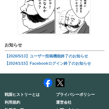
お知らせ
【2026/5/13】ユーザー投稿機能終了のお知らせ
【2024/1/15】Facebookログイン終了のお知らせ
戦国ヒストリーとは
プライバシーポリシー
利用規約
運営会社