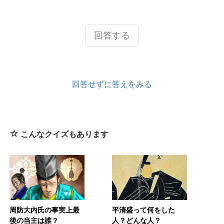
回答する
回答せずに答えをみる
こんなクイズもあります
周防大内氏の事実上最
平清盛って何をした
後の当主は誰？
人？どんな人？