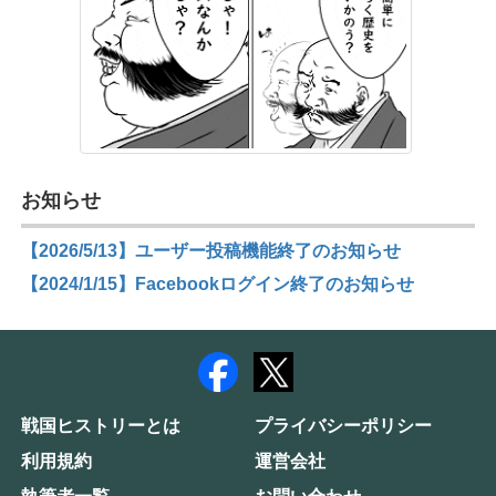
お知らせ
【2026/5/13】ユーザー投稿機能終了のお知らせ
【2024/1/15】Facebookログイン終了のお知らせ
戦国ヒストリーとは
プライバシーポリシー
利用規約
運営会社