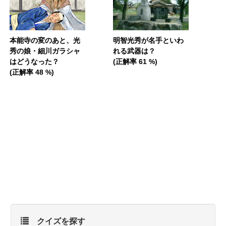
本能寺の変のあと、光
明智光秀が名手といわ
秀の娘・細川ガラシャ
れる武器は？
はどうなった？
(正解率 61 %)
(正解率 48 %)
クイズを探す