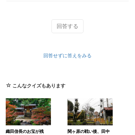
回答する
回答せずに答えをみる
こんなクイズもあります
織田信長のお宝が残
関ヶ原の戦い後、田中