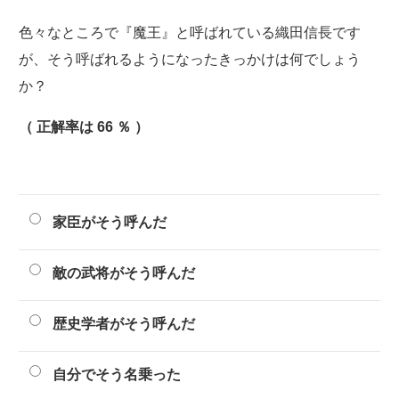
色々なところで『魔王』と呼ばれている織田信長です
が、そう呼ばれるようになったきっかけは何でしょう
か？
（ 正解率は 66 ％ ）
家臣がそう呼んだ
敵の武将がそう呼んだ
歴史学者がそう呼んだ
自分でそう名乗った