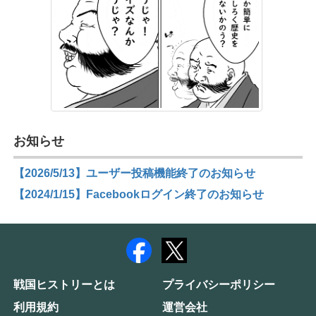
お知らせ
【2026/5/13】ユーザー投稿機能終了のお知らせ
【2024/1/15】Facebookログイン終了のお知らせ
戦国ヒストリーとは
プライバシーポリシー
利用規約
運営会社