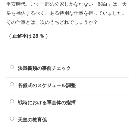
平安時代、ごく一部の公家しかなれない「関白」は、天
皇を補佐するべく、ある特別な仕事を担っていました。
その仕事とは、次のうちどれでしょうか？
（ 正解率は 28 ％ ）
決裁書類の事前チェック
各儀式のスケジュール調整
戦時における軍全体の指揮
天皇の教育係