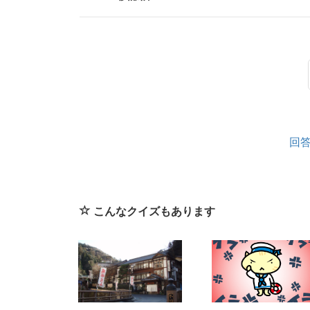
回
こんなクイズもあります