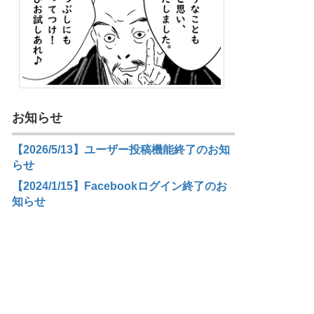
お知らせ
【2026/5/13】ユーザー投稿機能終了のお知
らせ
【2024/1/15】Facebookログイン終了のお
知らせ