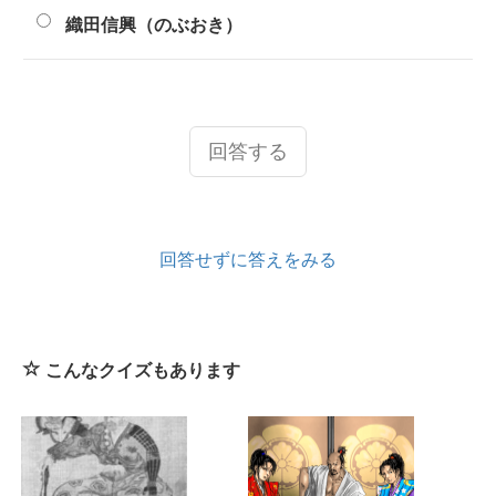
織田信興（のぶおき）
回答する
回答せずに答えをみる
こんなクイズもあります