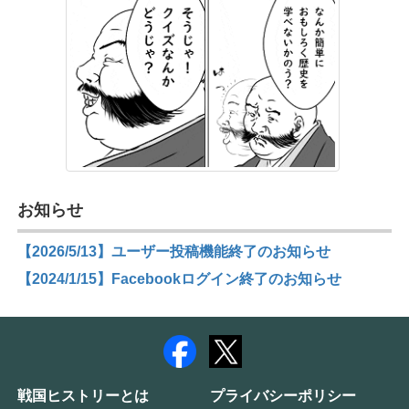
お知らせ
【2026/5/13】ユーザー投稿機能終了のお知らせ
【2024/1/15】Facebookログイン終了のお知らせ
戦国ヒストリーとは
プライバシーポリシー