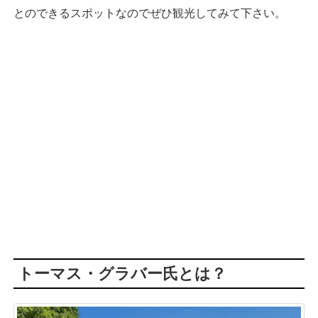
とのできるスポットなのでぜひ観光してみて下さい。
トーマス・グラバー氏とは？