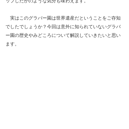
ップしたかのような気分も味わえます。
実はこのグラバー園は世界遺産だということをご存知
でしたでしょうか？今回は意外に知られていないグラバ
ー園の歴史やみどころについて解説していきたいと思い
ます。