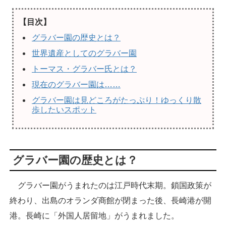
【目次】
グラバー園の歴史とは？
世界遺産としてのグラバー園
トーマス・グラバー氏とは？
現在のグラバー園は……
グラバー園は見どころがたっぷり！ゆっくり散
歩したいスポット
グラバー園の歴史とは？
グラバー園がうまれたのは江戸時代末期。鎖国政策が
終わり、出島のオランダ商館が閉まった後、長崎港が開
港。長崎に「外国人居留地」がうまれました。