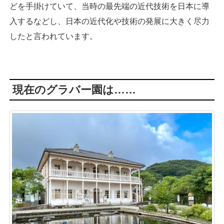
どを手掛けていて、当時の最先端の近代技術を日本に導
入するなどし、日本の近代化や技術の発展に大きく尽力
したと言われています。
現在のグラバー園は……