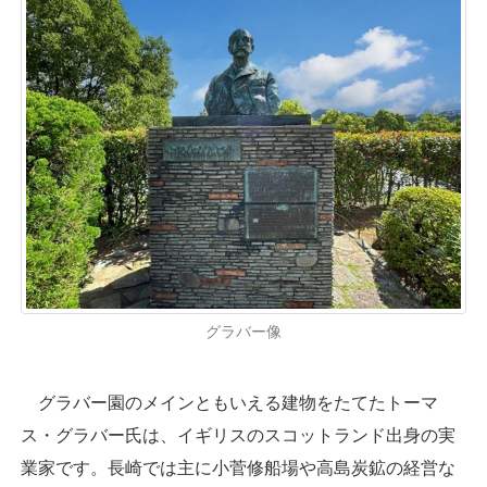
グラバー像
グラバー園のメインともいえる建物をたてたトーマ
ス・グラバー氏は、イギリスのスコットランド出身の実
業家です。長崎では主に小菅修船場や高島炭鉱の経営な