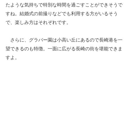
たような気持ちで特別な時間を過ごすことができそうで
すね。結婚式の前撮りなどでも利用する方がいるそう
で、楽しみ方はそれぞれです。
さらに、グラバー園は小高い丘にあるので長崎港を一
望できるのも特徴。一面に広がる長崎の街を堪能できま
すよ。