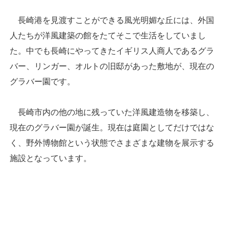
長崎港を見渡すことができる風光明媚な丘には、外国
人たちが洋風建築の館をたてそこで生活をしていまし
た。中でも長崎にやってきたイギリス人商人であるグラ
バー、リンガー、オルトの旧邸があった敷地が、現在の
グラバー園です。
長崎市内の他の地に残っていた洋風建造物を移築し、
現在のグラバー園が誕生。現在は庭園としてだけではな
く、野外博物館という状態でさまざまな建物を展示する
施設となっています。