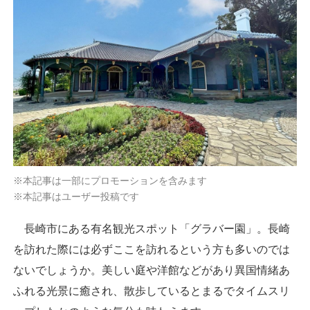
※本記事は一部にプロモーションを含みます
※本記事はユーザー投稿です
長崎市にある有名観光スポット「グラバー園」。長崎
を訪れた際には必ずここを訪れるという方も多いのでは
ないでしょうか。美しい庭や洋館などがあり異国情緒あ
ふれる光景に癒され、散歩しているとまるでタイムスリ