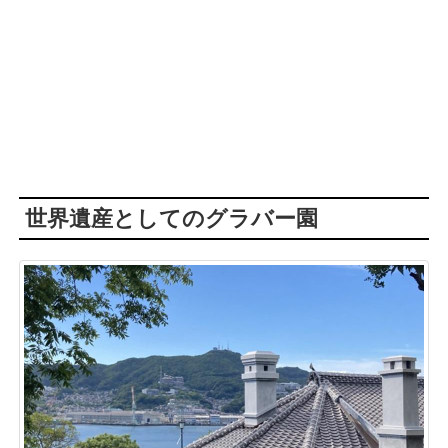
世界遺産としてのグラバー園