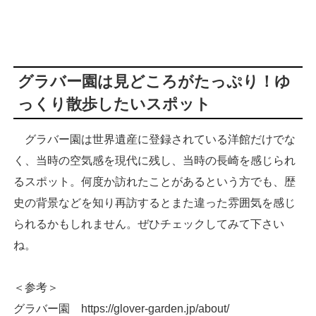
グラバー園は見どころがたっぷり！ゆ
っくり散歩したいスポット
グラバー園は世界遺産に登録されている洋館だけでな
く、当時の空気感を現代に残し、当時の長崎を感じられ
るスポット。何度か訪れたことがあるという方でも、歴
史の背景などを知り再訪するとまた違った雰囲気を感じ
られるかもしれません。ぜひチェックしてみて下さい
ね。
＜参考＞
グラバー園 https://glover-garden.jp/about/