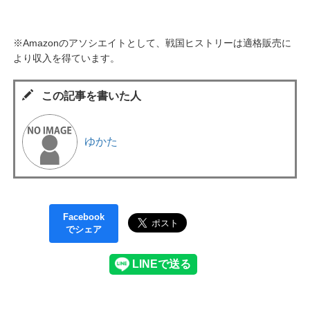
※Amazonのアソシエイトとして、戦国ヒストリーは適格販売に
より収入を得ています。
この記事を書いた人
ゆかた
Facebook
でシェア