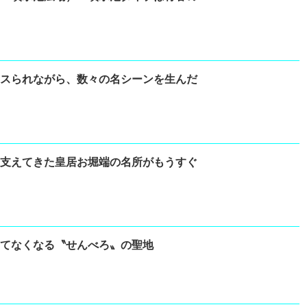
ィスられながら、数々の名シーンを生んだ
を支えてきた皇居お堀端の名所がもうすぐ
えてなくなる〝せんべろ〟の聖地