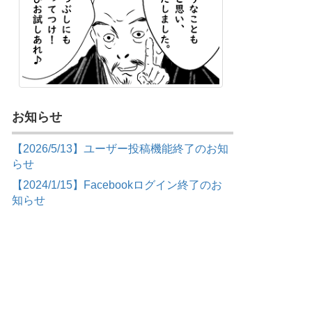
お知らせ
【2026/5/13】ユーザー投稿機能終了のお知
らせ
【2024/1/15】Facebookログイン終了のお
知らせ