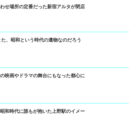
合わせ場所の定番だった新宿アルタが閉店
また、昭和という時代の遺物なのだろう
々の映画やドラマの舞台にもなった都心に
 昭和時代に誰もが抱いた上野駅のイメー