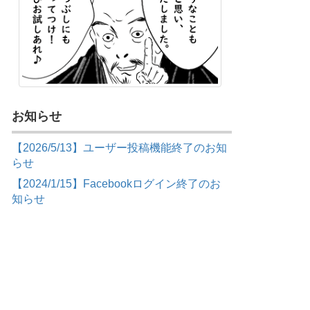
お知らせ
【2026/5/13】ユーザー投稿機能終了のお知
らせ
【2024/1/15】Facebookログイン終了のお
知らせ