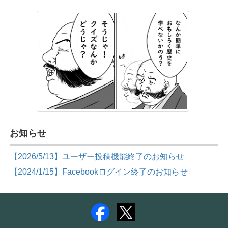
お知らせ
【2026/5/13】ユーザー投稿機能終了のお知らせ
【2024/1/15】Facebookログイン終了のお知らせ