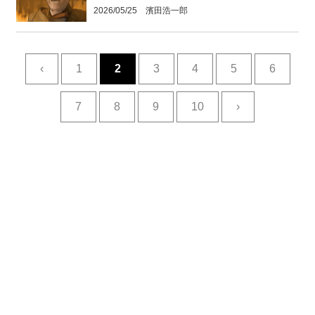
2026/05/25 濱田浩一郎
‹
1
2
3
4
5
6
7
8
9
10
›