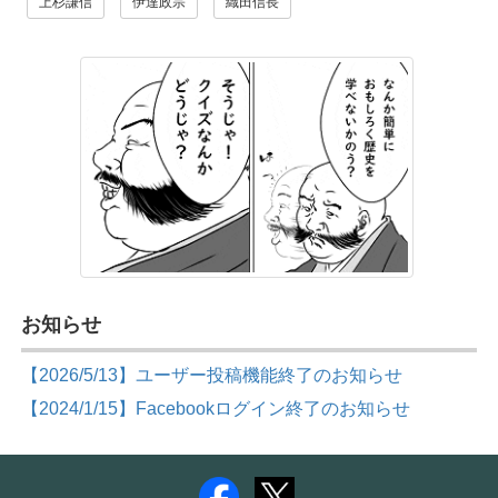
上杉謙信
伊達政宗
織田信長
お知らせ
【2026/5/13】ユーザー投稿機能終了のお知らせ
【2024/1/15】Facebookログイン終了のお知らせ