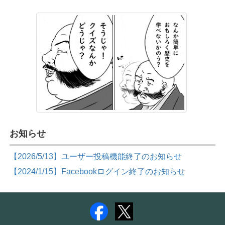
お知らせ
【2026/5/13】ユーザー投稿機能終了のお知らせ
【2024/1/15】Facebookログイン終了のお知らせ