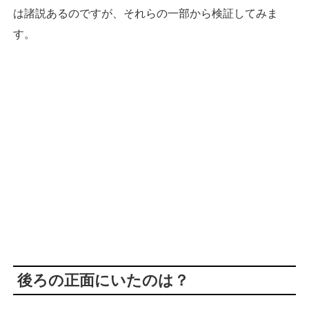
は諸説あるのですが、それらの一部から検証してみま
す。
後ろの正面にいたのは？