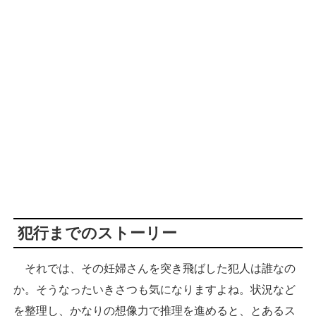
犯行までのストーリー
それでは、その妊婦さんを突き飛ばした犯人は誰なの
か。そうなったいきさつも気になりますよね。状況など
を整理し、かなりの想像力で推理を進めると、とあるス