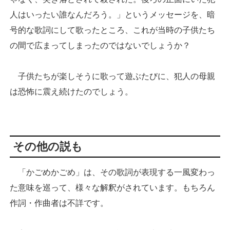
人はいったい誰なんだろう。」というメッセージを、暗
号的な歌詞にして歌ったところ、これが当時の子供たち
の間で広まってしまったのではないでしょうか？
子供たちが楽しそうに歌って遊ぶたびに、犯人の母親
は恐怖に震え続けたのでしょう。
その他の説も
「かごめかごめ」は、その歌詞が表現する一風変わっ
た意味を巡って、様々な解釈がされています。もちろん
作詞・作曲者は不詳です。