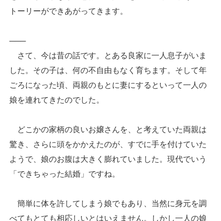
トーリーができあがってきます。
───
さて、今は昔の話です。とある良家に一人息子がいま
した。その子は、何の不自由もなく育ちます。そして年
ごろになった頃、両親のもとに妻にするといって一人の
娘を連れてきたのでした。
どこかの家柄の良いお嬢さんを、と考えていた両親は
驚き、さらに頭をかかえたのが、すでに手を付けていた
ようで、娘のお腹は大きく膨れていました。現代でいう
「できちゃった結婚」ですね。
簡単に体を許してしまう娘でもあり、当然に身元を調
べてもとても相応しいとはいえません。しかし一人の娘