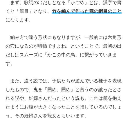
まず、歌詞の出だしとなる「かごめ」とは、漢字で書
くと「籠目」となり、
竹を編んで作った籠の網目のこと
になります。
編み方で違う形状にもなりますが、一般的には六角形
の穴になるのが特徴ですよね。ということで、最初の出
だしはスムーズに「かごの中の鳥」に繋がっていきま
す。
また、違う説では、子供たちが遊んでいる様子を表現
したもので、鬼を「囲め、囲め」と言うのが訛ったとさ
れる説や、妊婦さんだったという説も。これは籠を抱え
たようにお腹が大きくなったことを指しているのでしょ
う。その妊婦さんを籠女ともいいます。