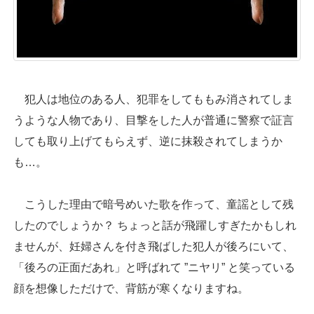
犯人は地位のある人、犯罪をしてももみ消されてしま
うような人物であり、目撃をした人が普通に警察で証言
しても取り上げてもらえず、逆に抹殺されてしまうか
も…。
こうした理由で暗号めいた歌を作って、童謡として残
したのでしょうか？ ちょっと話が飛躍しすぎたかもしれ
ませんが、妊婦さんを付き飛ばした犯人が後ろにいて、
「後ろの正面だあれ」と呼ばれて ”ニヤリ” と笑っている
顔を想像しただけで、背筋が寒くなりますね。