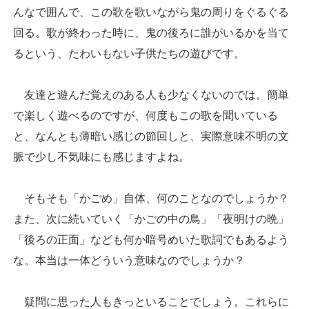
んなで囲んで、この歌を歌いながら鬼の周りをぐるぐる
回る。歌が終わった時に、鬼の後ろに誰がいるかを当て
るという、たわいもない子供たちの遊びです。
友達と遊んだ覚えのある人も少なくないのでは。簡単
で楽しく遊べるのですが、何度もこの歌を聞いている
と、なんとも薄暗い感じの節回しと、実際意味不明の文
脈で少し不気味にも感じますよね。
そもそも「かごめ」自体、何のことなのでしょうか？
また、次に続いていく「かごの中の鳥」「夜明けの晩」
「後ろの正面」なども何か暗号めいた歌詞でもあるよう
な。本当は一体どういう意味なのでしょうか？
疑問に思った人もきっといることでしょう。これらに