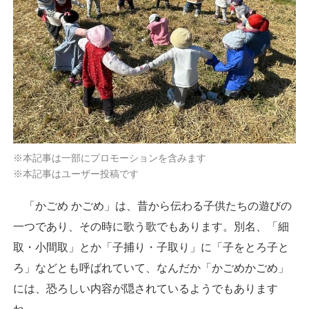
※本記事は一部にプロモーションを含みます
※本記事はユーザー投稿です
「かごめ かごめ」は、昔から伝わる子供たちの遊びの
一つであり、その時に歌う歌でもあります。別名、「細
取・小間取」とか「子捕り・子取り」に「子をとろ子と
ろ」などとも呼ばれていて、なんだか「かごめかごめ」
には、恐ろしい内容が隠されているようでもあります