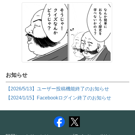
お知らせ
【2026/5/13】ユーザー投稿機能終了のお知らせ
【2024/1/15】Facebookログイン終了のお知らせ