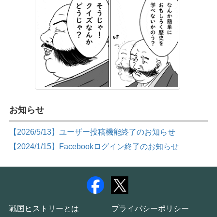
お知らせ
【2026/5/13】ユーザー投稿機能終了のお知らせ
【2024/1/15】Facebookログイン終了のお知らせ
戦国ヒストリーとは
プライバシーポリシー