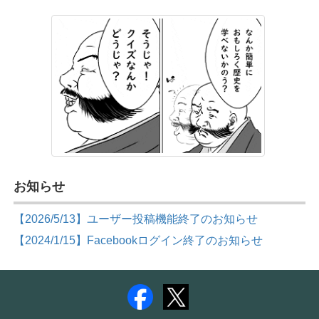
お知らせ
【2026/5/13】ユーザー投稿機能終了のお知らせ
【2024/1/15】Facebookログイン終了のお知らせ