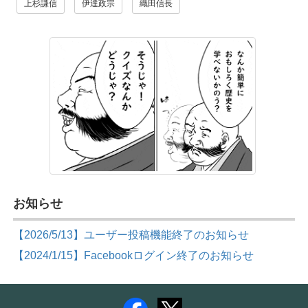
上杉謙信
伊達政宗
織田信長
お知らせ
【2026/5/13】ユーザー投稿機能終了のお知らせ
【2024/1/15】Facebookログイン終了のお知らせ