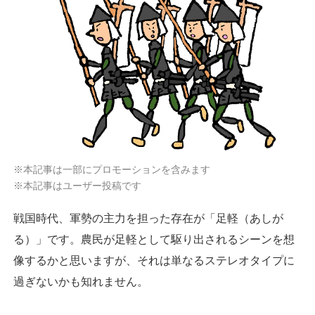
※本記事は一部にプロモーションを含みます
※本記事はユーザー投稿です
戦国時代、軍勢の主力を担った存在が「足軽（あしが
る）」です。農民が足軽として駆り出されるシーンを想
像するかと思いますが、それは単なるステレオタイプに
過ぎないかも知れません。