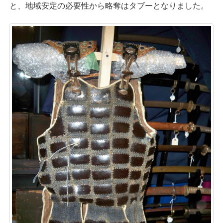
と、地域安定の必要性から略奪はタブーとなりました。