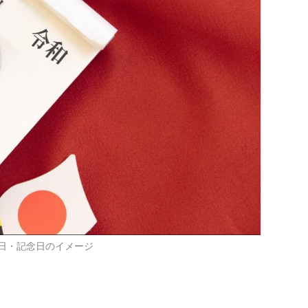
日・記念日のイメージ