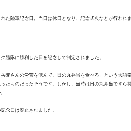
れた陸軍記念日。当日は休日となり、記念式典などが行われ
ク艦隊に勝利した日を記念して制定されました。
兵隊さんの労苦を偲んで、日の丸弁当を食べる」という大詔
狙ったものだったそうです。しかし、当時は日の丸弁当ですら
か。
記念日は廃止されました。