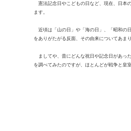
憲法記念日やこどもの日など、現在、日本の
ます。
近頃は「山の日」や「海の日」、「昭和の日
をありがたがる反面、その由来についてあま
ましてや、昔にどんな祝日や記念日があった
を調べてみたのですが、ほとんどが戦争と皇