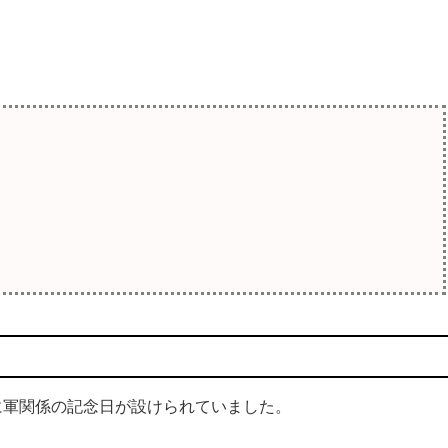
軍関係の記念日が設けられていました。