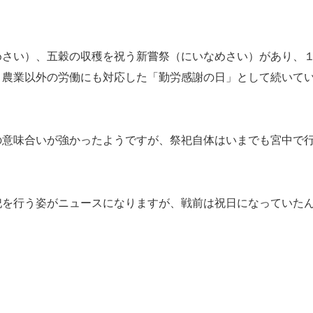
さい）、五穀の収穫を祝う新嘗祭（にいなめさい）があり、
、農業以外の労働にも対応した「勤労感謝の日」として続いて
意味合いが強かったようですが、祭祀自体はいまでも宮中で
を行う姿がニュースになりますが、戦前は祝日になっていた