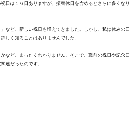
祝日は１６日ありますが、振替休日を含めるとさらに多くな
」など、新しい祝日も増えてきました。しかし、私は休みの
り詳しく知ることはありませんでした。
かなど、まったくわかりません。そこで、戦前の祝日や記念
室関連だったのです。