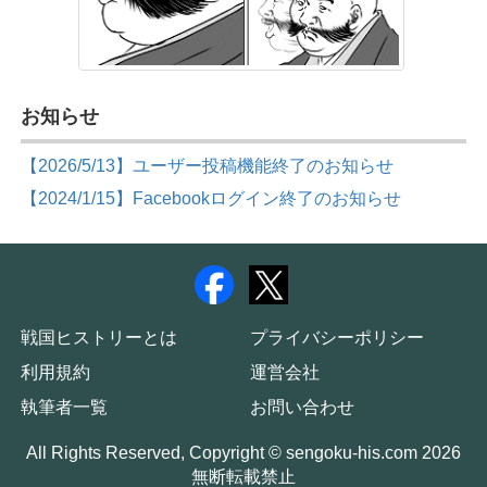
お知らせ
【2026/5/13】ユーザー投稿機能終了のお知らせ
【2024/1/15】Facebookログイン終了のお知らせ
戦国ヒストリーとは
プライバシーポリシー
利用規約
運営会社
執筆者一覧
お問い合わせ
All Rights Reserved, Copyright © sengoku-his.com 2026
無断転載禁止