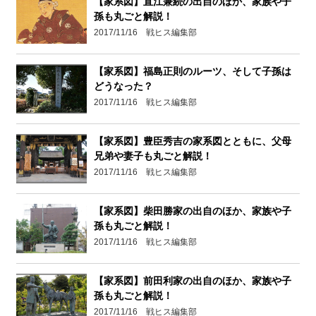
【家系図】直江兼続の出自のほか、家族や子
孫も丸ごと解説！
2017/11/16 戦ヒス編集部
【家系図】福島正則のルーツ、そして子孫は
どうなった？
2017/11/16 戦ヒス編集部
【家系図】豊臣秀吉の家系図とともに、父母
兄弟や妻子も丸ごと解説！
2017/11/16 戦ヒス編集部
【家系図】柴田勝家の出自のほか、家族や子
孫も丸ごと解説！
2017/11/16 戦ヒス編集部
【家系図】前田利家の出自のほか、家族や子
孫も丸ごと解説！
2017/11/16 戦ヒス編集部