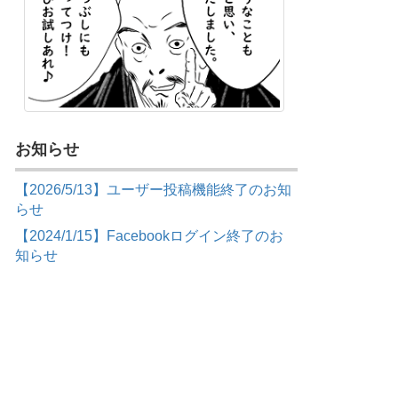
お知らせ
【2026/5/13】ユーザー投稿機能終了のお知
らせ
【2024/1/15】Facebookログイン終了のお
知らせ